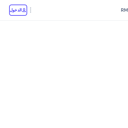
RM
الدخول