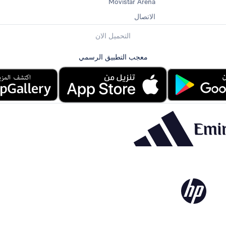
Movistar Arena
الاتصال
التحميل الان
معجب التطبيق الرسمي