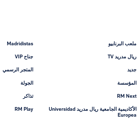
ملعب البرنابيو
Madridistas
ريال مدريد TV
جناح VIP
جديد
المتجر الرسمي
المؤسسة
الجولة
RM Next
تذاكر
الأكاديمية الجامعية ريال مدريد Universidad
RM Play
Europea