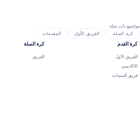
مواضيع ذات صلة
كرة السلة
الفريق الأول
المقدمات
كرة القدم
كرة السلة
الفريق الأول
الفريق
الاكاديمي
فريق السيدات