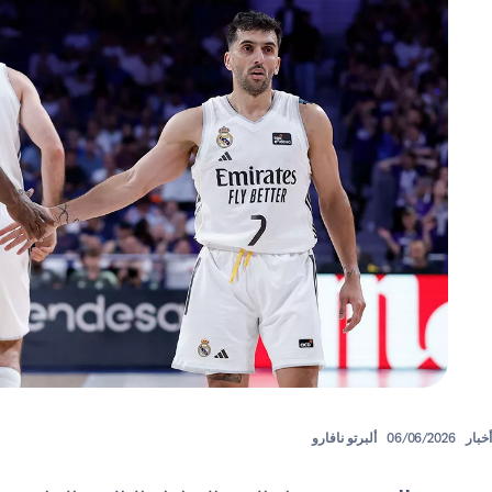
أخبار
06/06/2026
ألبرتو نافارو