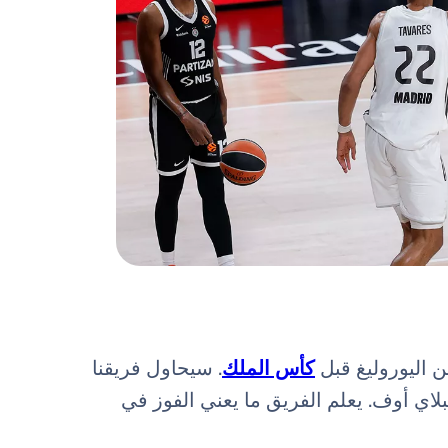
من اليوروليغ قبل
كأس الملك
. سيحاول فريقنا
لاي أوف. يعلم الفريق ما يعني الفوز في