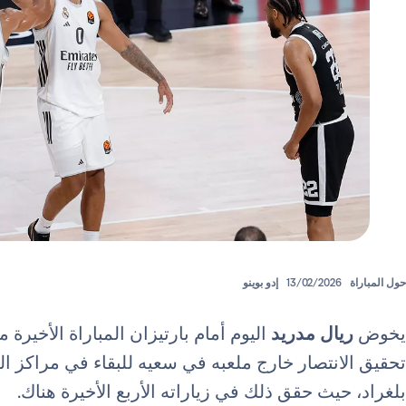
حول المباراة
13/02/2026
إدو بوينو
يخوض
ريال مدريد
اليوم أمام بارتيزان المباراة الأخيرة 
تحقيق الانتصار خارج ملعبه في سعيه للبقاء في مراكز الب
بلغراد، حيث حقق ذلك في زياراته الأربع الأخيرة هناك.