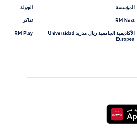
المؤسسة
الجولة
RM Next
تذاكر
الأكاديمية الجامعية ريال مدريد Universidad
RM Play
Europea