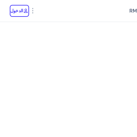
RM
الدخول