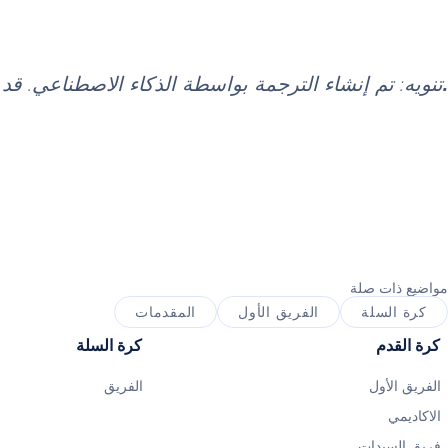
.
تنويه: تم إنشاء الترجمة بواسطة الذكاء الاصطناعي. ق
مواضيع ذات صلة
كرة السلة
الفريق الأول
المقدمات
كرة القدم
كرة السلة
الفريق الأول
الفريق
الاكاديمي
فريق السيدات