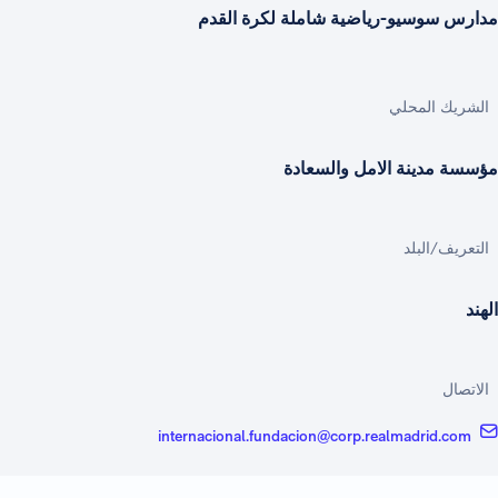
مدارس سوسيو-رياضية شاملة لكرة القدم
الشريك المحلي
مؤسسة مدينة الامل والسعادة
التعريف/البلد
الهند
الاتصال
internacional.fundacion@corp.realmadrid.com