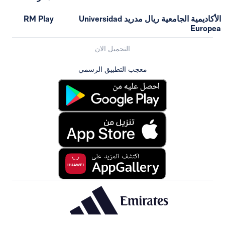
الأكاديمية الجامعية ريال مدريد Universidad
RM Play
Europea
التحميل الان
معجب التطبيق الرسمي