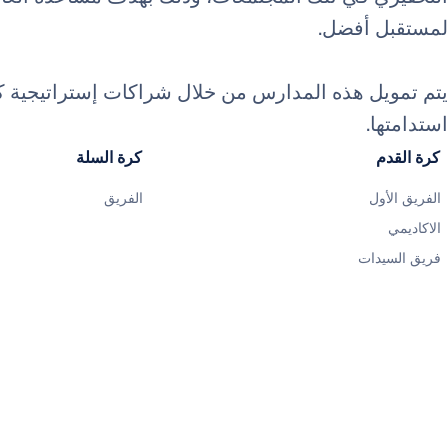
لمستقبل أفضل.
يتم تمويل هذه المدارس من خلال شراكات إستراتيجية ك
استدامتها.
كرة القدم
كرة السلة
الفريق الأول
الفريق
الاكاديمي
فريق السيدات