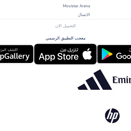
Movistar Arena
الاتصال
التحميل الان
معجب التطبيق الرسمي