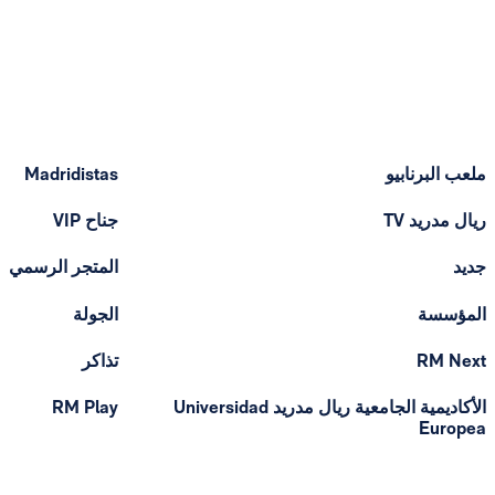
ملعب البرنابيو
Madridistas
ريال مدريد TV
جناح VIP
جديد
المتجر الرسمي
المؤسسة
الجولة
RM Next
تذاكر
الأكاديمية الجامعية ريال مدريد Universidad
RM Play
Europea