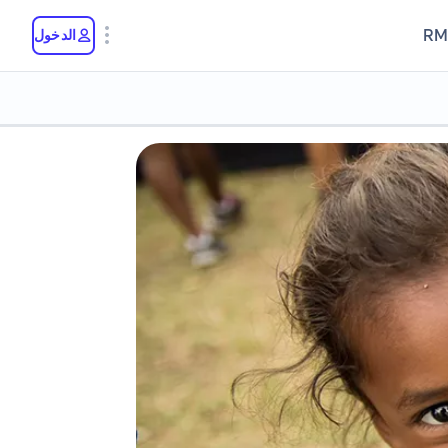
RM
الدخول