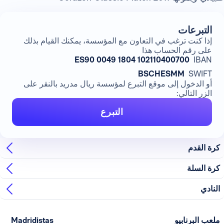
التبرعات
إذا كنت ترغب في التعاون مع المؤسسة، يمكنك القيام بذلك
على رقم الحساب هذا
ES90 0049 1804 102110400700
IBAN
BSCHESMM
SWIFT
أو الدخول إلى موقع التبرع لمؤسسة ريال مدريد بالنقر على
الزر التالي:
التبرع
كرة القدم
كرة السلة
النادي
ملعب البرنابيو
Madridistas