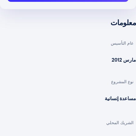
معلومات
عام التأسيس
مارس 2012
نوع المشروع
مساعدة إنسانية
الشريك المحلي