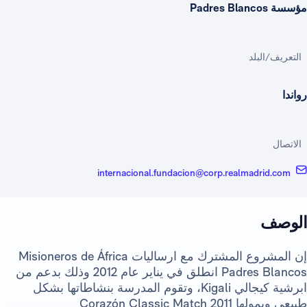
مؤسسة Padres Blancos
التعريف/البلد
رواندا
الاتصال
internacional.fundacion@corp.realmadrid.com
الوصف
إن المشروع المشترك مع ارساليات Misioneros de África
Padres Blancos انطلق في يناير عام 2012 وذلك بدعم من
ابرشية كيجالي Kigali، وتقوم المدرسة بنشاطاتها بشكل
طبيعي ويمولها Corazón Classic Match 2011