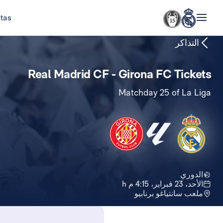
stas
التذاكر
Real Madrid CF - Girona FC Tickets
Matchday 25 of La Liga
الدوري
الأحد، 23 فبراير، 4:15 م h
ملعب سانتياغو برنابيو