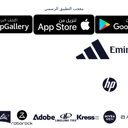
معجب التطبيق الرسمي