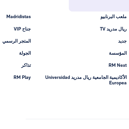
ملعب البرنابيو
Madridistas
ريال مدريد TV
جناح VIP
جديد
المتجر الرسمي
المؤسسة
الجولة
RM Next
تذاكر
الأكاديمية الجامعية ريال مدريد Universidad
RM Play
Europea