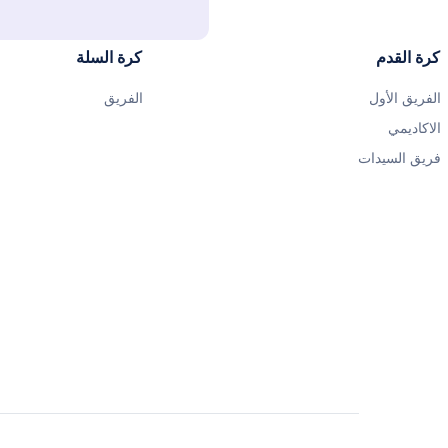
كرة القدم
كرة السلة
الفريق الأول
الفريق
الاكاديمي
فريق السيدات