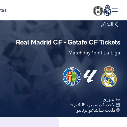
stas
التذاكر
Real Madrid CF - Getafe CF Tickets
Matchday 15 of La Liga
الدوري
الأحد، 1 ديسمبر، 4:15 م h
ملعب سانتياغو برنابيو