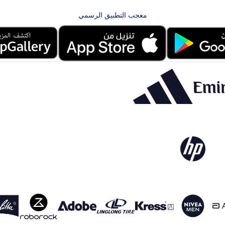
معجب التطبيق الرسمي