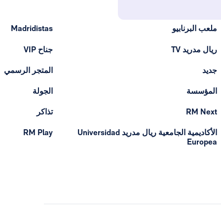
ملعب البرنابيو
Madridistas
ريال مدريد TV
جناح VIP
جديد
المتجر الرسمي
المؤسسة
الجولة
RM Next
تذاكر
الأكاديمية الجامعية ريال مدريد Universidad
RM Play
Europea