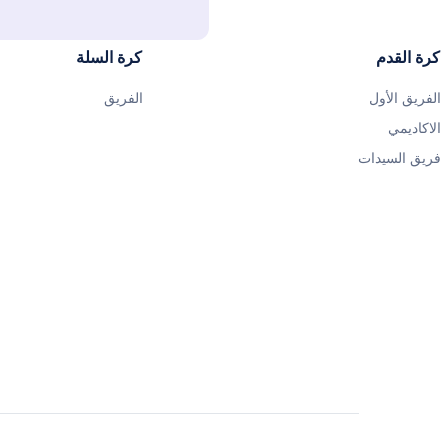
كرة القدم
كرة السلة
الفريق الأول
الفريق
الاكاديمي
فريق السيدات