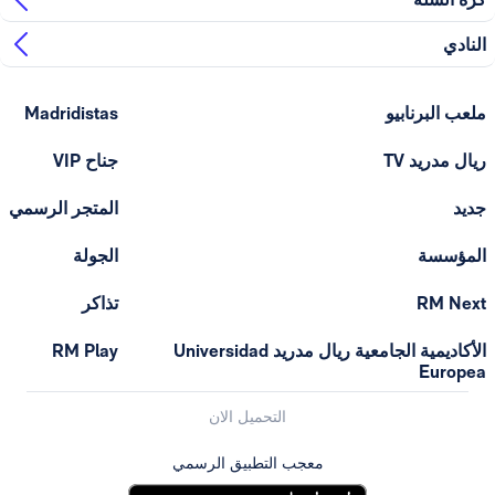
النادي
ملعب البرنابيو
Madridistas
ريال مدريد TV
جناح VIP
جديد
المتجر الرسمي
المؤسسة
الجولة
RM Next
تذاكر
الأكاديمية الجامعية ريال مدريد Universidad
RM Play
Europea
التحميل الان
معجب التطبيق الرسمي