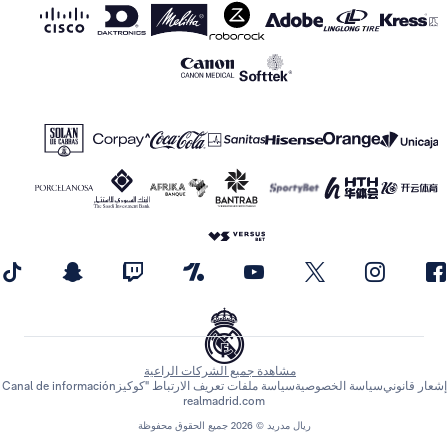
مشاهدة جميع الشركات الراعية
إشعار قانوني
سياسة الخصوصية
سياسة ملفات تعريف الارتباط "كوكيز
Canal de información
realmadrid.com
ريال مدريد © 2026 جميع الحقوق محفوظة