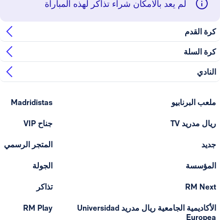
لم يعد بالامكان شراء تذاكر لهذه المباراة
كرة القدم
كرة السلة
النادي
ملعب البرنابيو
Madridistas
ريال مدريد TV
جناح VIP
جديد
المتجر الرسمي
المؤسسة
الجولة
RM Next
تذاكر
الأكاديمية الجامعية ريال مدريد Universidad
RM Play
Europea