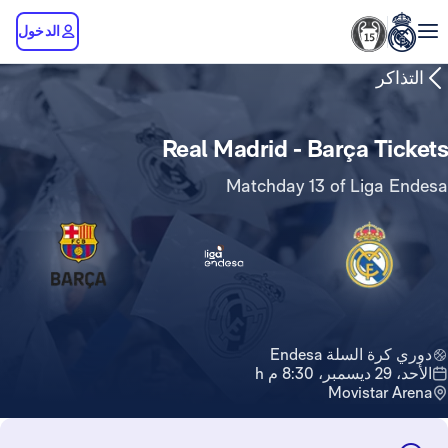
الدخول
التذاكر
Real Madrid - Barça Tickets
Matchday 13 of Liga Endesa
دوري كرة السلة Endesa
الأحد، 29 ديسمبر، 8:30 م h
Movistar Arena