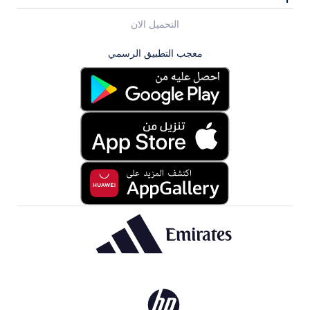
التحميل الان
معجب التطبيق الرسمي