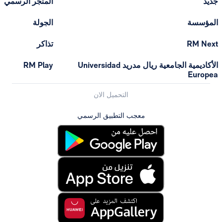
المتجر الرسمي
الجولة
تذاكر
الأكاديمية الجامعية ريال مدريد Universidad
RM Play
التحميل الان
معجب التطبيق الرسمي