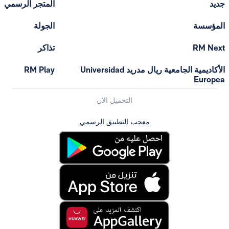
المتجر الرسمي
الجولة
تذاكر
الأكاديمية الجامعية ريال مدريد Universidad
RM Play
التحميل الان
معجب التطبيق الرسمي