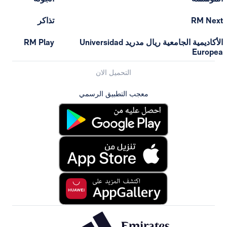
تذاكر
الأكاديمية الجامعية ريال مدريد Universidad
RM Play
التحميل الان
معجب التطبيق الرسمي