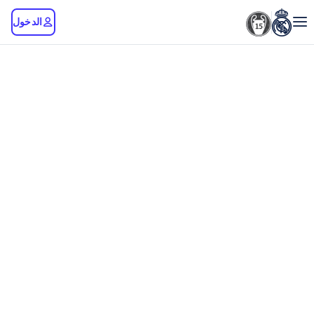
الدخول