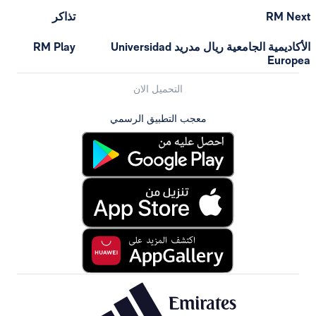
تذاكر
الأكاديمية الجامعية ريال مدريد Universidad
RM Play
التحميل الان
معجب التطبيق الرسمي