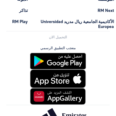
تذاكر
الأكاديمية الجامعية ريال مدريد Universidad
RM Play
التحميل الان
معجب التطبيق الرسمي