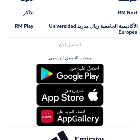
تذاكر
الأكاديمية الجامعية ريال مدريد Universidad
RM Play
التحميل الان
معجب التطبيق الرسمي