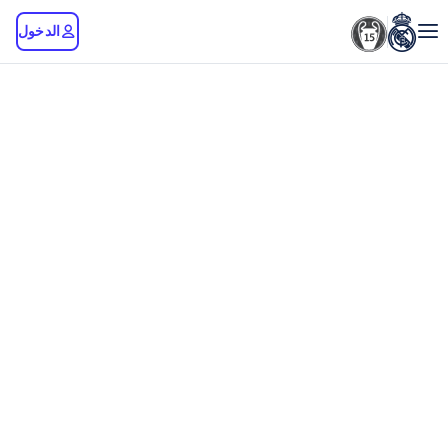
الدخول