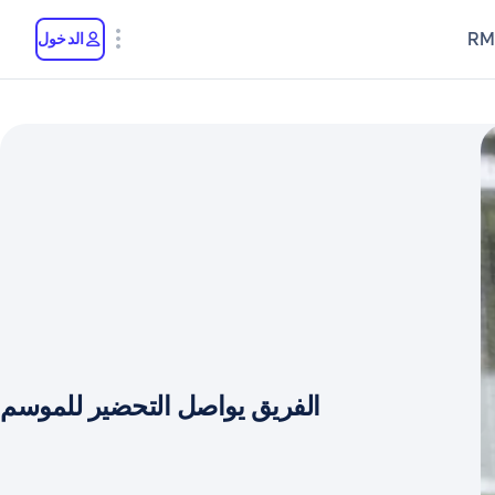
RM
الدخول
الفريق يواصل التحضير للموسم