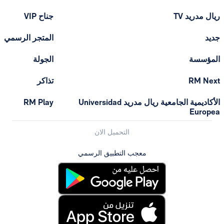
ريال مدريد TV
جناح VIP
جديد
المتجر الرسمي
المؤسسة
الجولة
RM Next
تذاكر
الأكاديمية الجامعية ريال مدريد Universidad
RM Play
Europea
التحميل الان
معجب التطبيق الرسمي