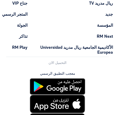
ريال مدريد TV
جناح VIP
جديد
المتجر الرسمي
المؤسسة
الجولة
RM Next
تذاكر
الأكاديمية الجامعية ريال مدريد Universidad
RM Play
Europea
التحميل الان
معجب التطبيق الرسمي