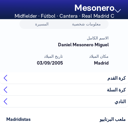
Mesonero
Midfielder
· Fútbol · Cantera · Real Madrid C
معلومات شخصية
المسيرة
الاسم الكامل
Daniel Mesonero Miguel
مكان الميلاد
تاريخ الميلاد
03/09/2005
Madrid
كرة القدم
كرة السلة
النادي
ملعب البرنابيو
Madridistas