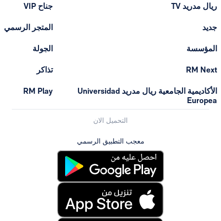
ريال مدريد TV
جناح VIP
جديد
المتجر الرسمي
المؤسسة
الجولة
RM Next
تذاكر
الأكاديمية الجامعية ريال مدريد Universidad
RM Play
Europea
التحميل الان
معجب التطبيق الرسمي