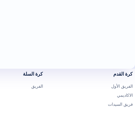
كرة القدم
كرة السلة
الفريق الأول
الفريق
الاكاديمي
فريق السيدات