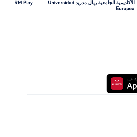
الأكاديمية الجامعية ريال مدريد Universidad
RM Play
Europea