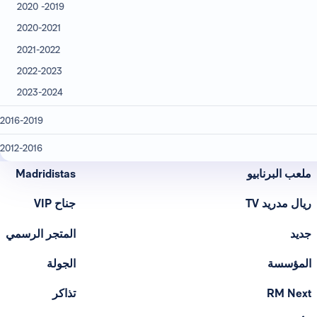
2019- 2020
2020-2021
2021-2022
2022-2023
2023-2024
2016-2019
2012-2016
ملعب البرنابيو
Madridistas
ريال مدريد TV
جناح VIP
جديد
المتجر الرسمي
المؤسسة
الجولة
RM Next
تذاكر