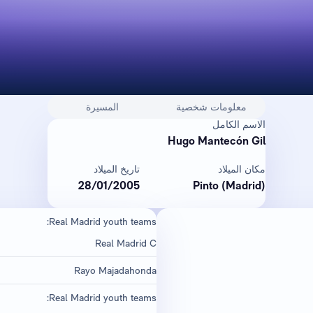
معلومات شخصية
المسيرة
الاسم الكامل
Hugo Mantecón Gil
مكان الميلاد
تاريخ الميلاد
28/01/2005
Pinto (Madrid)
Real Madrid youth teams:
Real Madrid C
Rayo Majadahonda
Real Madrid youth teams: