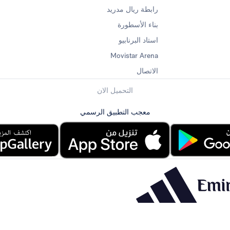
رابطة ريال مدريد
بناء الأسطورة
استاد البرنابيو
Movistar Arena
الاتصال
التحميل الان
معجب التطبيق الرسمي