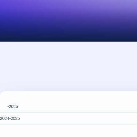
2025-
2024-2025