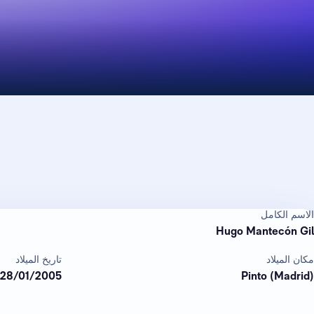
الاسم الكامل
Hugo Mantecón Gil
مكان الميلاد
تاريخ الميلاد
28/01/2005
Pinto (Madrid)