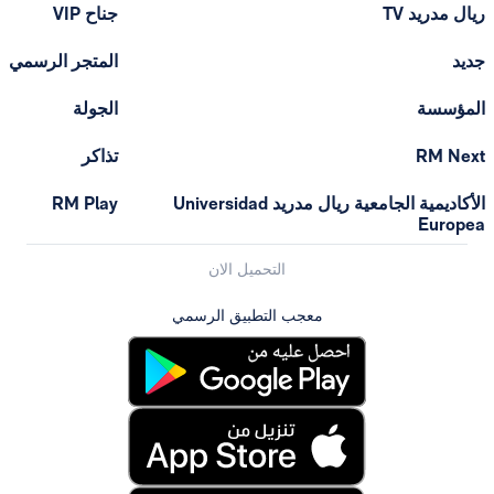
ريال مدريد TV
جناح VIP
جديد
المتجر الرسمي
المؤسسة
الجولة
RM Next
تذاكر
الأكاديمية الجامعية ريال مدريد Universidad
RM Play
Europea
التحميل الان
معجب التطبيق الرسمي