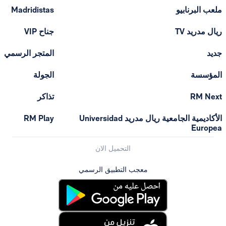
ملعب البرنابيو
Madridistas
ريال مدريد TV
جناح VIP
جديد
المتجر الرسمي
المؤسسة
الجولة
RM Next
تذاكر
الأكاديمية الجامعية ريال مدريد Universidad
RM Play
Europea
التحميل الان
معجب التطبيق الرسمي