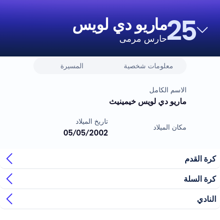
25
ماريو دي لويس
حارس مرمى
معلومات شخصية
المسيرة
الاسم الكامل
ماريو دي لويس خيمينيث
تاريخ الميلاد
مكان الميلاد
05/05/2002
كرة القدم
كرة السلة
النادي