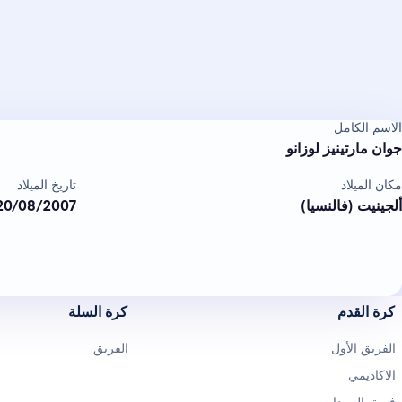
الاسم الكامل
جوان مارتينيز لوزانو
مكان الميلاد
تاريخ الميلاد
ألجينيت (فالنسيا)
20/08/2007
كرة القدم
كرة السلة
الفريق الأول
الفريق
الاكاديمي
فريق السيدات