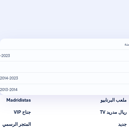
2023-
2014-2023
2013-2014
ملعب البرنابيو
Madridistas
ريال مدريد TV
جناح VIP
جديد
المتجر الرسمي