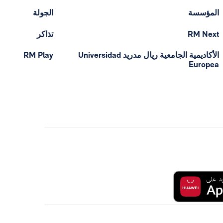
المؤسسة
الجولة
RM Next
تذاكر
الأكاديمية الجامعية ريال مدريد Universidad
RM Play
Europea