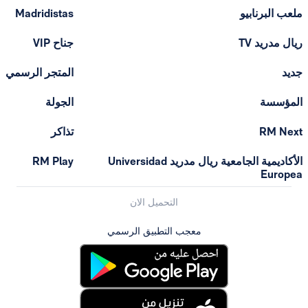
ملعب البرنابيو
Madridistas
ريال مدريد TV
جناح VIP
جديد
المتجر الرسمي
المؤسسة
الجولة
RM Next
تذاكر
الأكاديمية الجامعية ريال مدريد Universidad
RM Play
Europea
التحميل الان
معجب التطبيق الرسمي