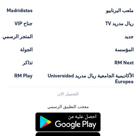
ملعب البرنابيو
Madridistas
ريال مدريد TV
جناح VIP
جديد
المتجر الرسمي
المؤسسة
الجولة
RM Next
تذاكر
الأكاديمية الجامعية ريال مدريد Universidad
RM Play
Europea
التحميل الان
معجب التطبيق الرسمي