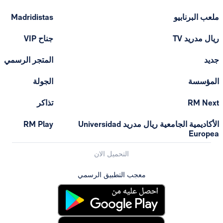
ملعب البرنابيو
Madridistas
ريال مدريد TV
جناح VIP
جديد
المتجر الرسمي
المؤسسة
الجولة
RM Next
تذاكر
الأكاديمية الجامعية ريال مدريد Universidad
RM Play
Europea
التحميل الان
معجب التطبيق الرسمي