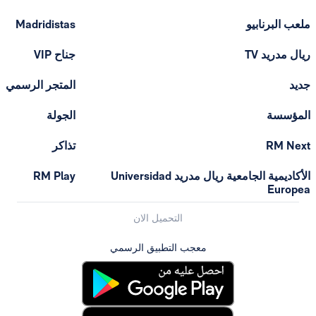
ملعب البرنابيو
Madridistas
ريال مدريد TV
جناح VIP
جديد
المتجر الرسمي
المؤسسة
الجولة
RM Next
تذاكر
الأكاديمية الجامعية ريال مدريد Universidad
RM Play
Europea
التحميل الان
معجب التطبيق الرسمي