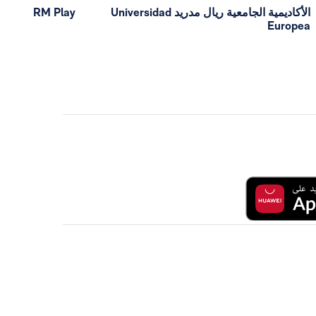
الأكاديمية الجامعية ريال مدريد Universidad
RM Play
Europea