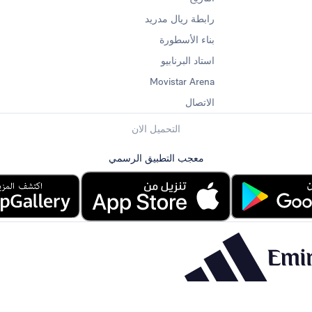
رابطة ريال مدريد
بناء الأسطورة
استاد البرنابيو
Movistar Arena
الاتصال
التحميل الان
معجب التطبيق الرسمي