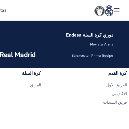
stas
دوري كرة السلة Endesa
Movistar Arena
Real Madrid
Baloncesto · Primer Equipo
كرة القدم
كرة السلة
الفريق الأول
الفريق
الاكاديمي
فريق السيدات