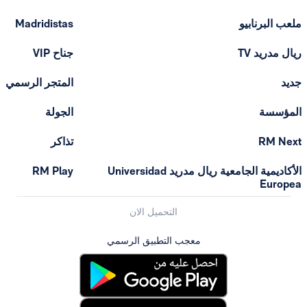
ملعب البرنابيو
Madridistas
ريال مدريد TV
جناح VIP
جديد
المتجر الرسمي
المؤسسة
الجولة
RM Next
تذاكر
الأكاديمية الجامعية ريال مدريد Universidad
RM Play
Europea
التحميل الان
معجب التطبيق الرسمي