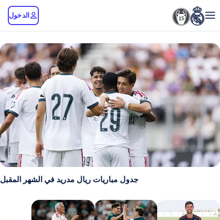
الدخول
جدول مباريات ريال مدريد في الشهر المقبل