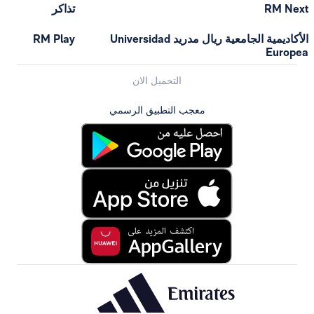
تذاكر
الأكاديمية الجامعية ريال مدريد Universidad
RM Play
التحميل الان
معجب التطبيق الرسمي