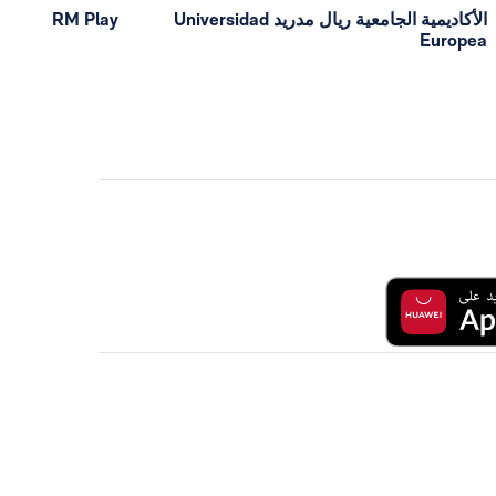
الأكاديمية الجامعية ريال مدريد Universidad
RM Play
Europea