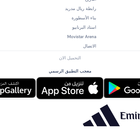
رابطة ريال مدريد
بناء الأسطورة
استاد البرنابيو
Movistar Arena
الاتصال
التحميل الان
معجب التطبيق الرسمي