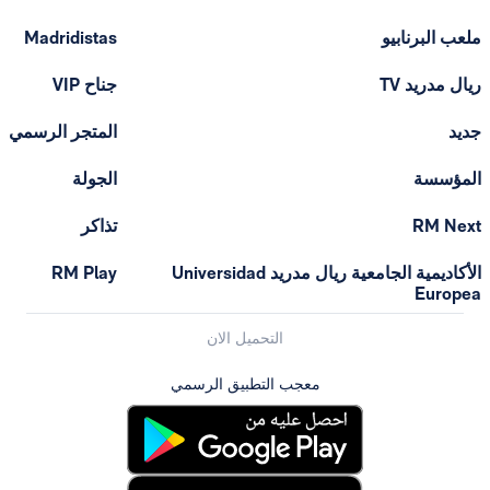
ملعب البرنابيو
Madridistas
ريال مدريد TV
جناح VIP
جديد
المتجر الرسمي
المؤسسة
الجولة
RM Next
تذاكر
الأكاديمية الجامعية ريال مدريد Universidad
RM Play
Europea
التحميل الان
معجب التطبيق الرسمي