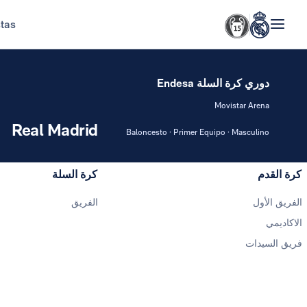
stas
دوري كرة السلة Endesa
Movistar Arena
Real Madrid
Baloncesto · Primer Equipo · Masculino
كرة القدم
كرة السلة
الفريق الأول
الفريق
الاكاديمي
فريق السيدات