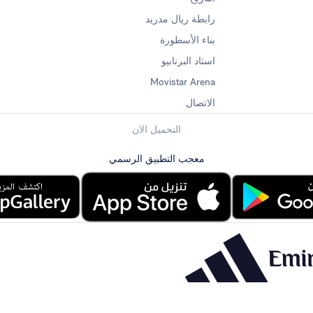
رابطة ريال مدريد
بناء الأسطورة
استاد البرنابيو
Movistar Arena
الاتصال
التحميل الان
معجب التطبيق الرسمي