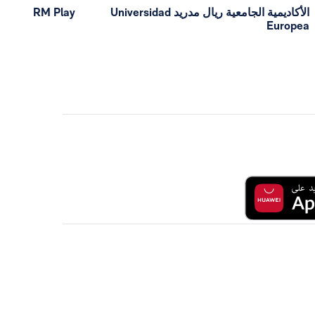
الأكاديمية الجامعية ريال مدريد Universidad
RM Play
Europea