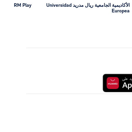
الأكاديمية الجامعية ريال مدريد Universidad
RM Play
Europea