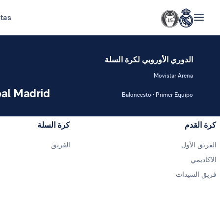
stas
الدوري الأوروبي لكرة السلة
Movistar Arena
al Madrid
Baloncesto · Primer Equipo
كرة القدم
كرة السلة
الفريق الأول
الفريق
الاكاديمي
فريق السيدات