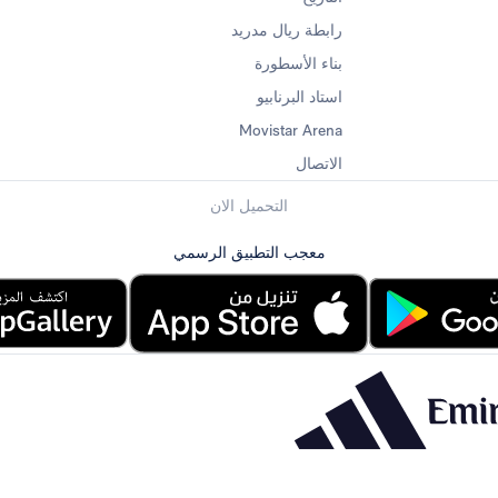
رابطة ريال مدريد
بناء الأسطورة
استاد البرنابيو
Movistar Arena
الاتصال
التحميل الان
معجب التطبيق الرسمي