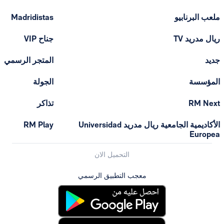
ملعب البرنابيو
Madridistas
ريال مدريد TV
جناح VIP
جديد
المتجر الرسمي
المؤسسة
الجولة
RM Next
تذاكر
الأكاديمية الجامعية ريال مدريد Universidad
RM Play
Europea
التحميل الان
معجب التطبيق الرسمي