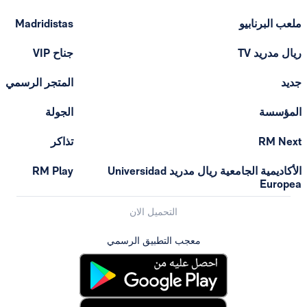
ملعب البرنابيو
Madridistas
ريال مدريد TV
جناح VIP
جديد
المتجر الرسمي
المؤسسة
الجولة
RM Next
تذاكر
الأكاديمية الجامعية ريال مدريد Universidad
RM Play
Europea
التحميل الان
معجب التطبيق الرسمي