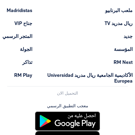
ملعب البرنابيو
Madridistas
ريال مدريد TV
جناح VIP
جديد
المتجر الرسمي
المؤسسة
الجولة
RM Next
تذاكر
الأكاديمية الجامعية ريال مدريد Universidad
RM Play
Europea
التحميل الان
معجب التطبيق الرسمي