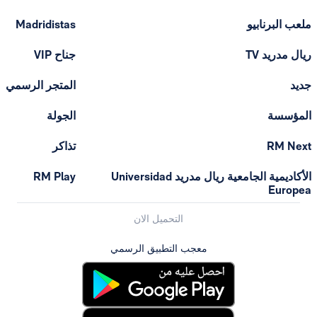
ملعب البرنابيو
Madridistas
ريال مدريد TV
جناح VIP
جديد
المتجر الرسمي
المؤسسة
الجولة
RM Next
تذاكر
الأكاديمية الجامعية ريال مدريد Universidad
RM Play
Europea
التحميل الان
معجب التطبيق الرسمي