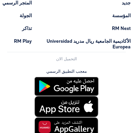
المتجر الرسمي
الجولة
تذاكر
الأكاديمية الجامعية ريال مدريد Universidad
RM Play
التحميل الان
معجب التطبيق الرسمي