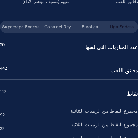
دقائق اللعب
تقييم (تصنيف مؤشر الأداء)
Supercopa Endesa
Copa del Rey
Euroliga
Liga Endesa
20
عدد المباريات التي لعبها
442
دقائق اللعب
147
نقاط
مجموع النقاط من الرميات الثنائية
92
مجموع النقاط من الرميات الثلاثية
27