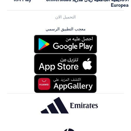
Europea
التحميل الان
معجب التطبيق الرسمي