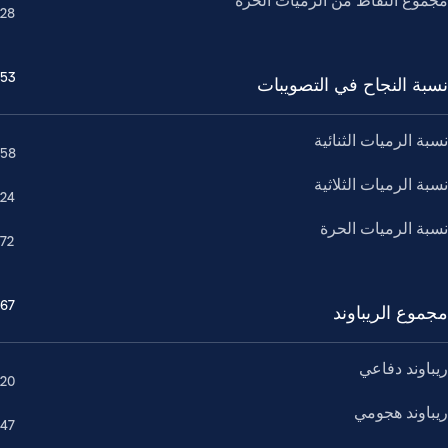
مجموع النقاط من الرميات الحرة
28
53
نسبة النجاح في التصويبات
نسبة الرميات الثنائية
58
نسبة الرميات الثلاثية
24
نسبة الرميات الحرة
72
67
مجموع الريباوند
ريباوند دفاعي
20
ريباوند هجومي
47