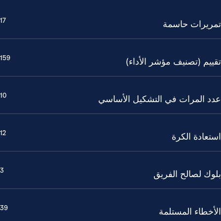
17
تمريرات حاسمة
159
تقييم (تصنيف مؤشر الأداء)
10
عدد المرات في التشكيل الأساسي
12
استعادة الكرة
3
بلوك لصالح الفريق
39
الأخطاء المستلمة