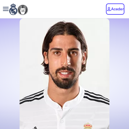
Aceder