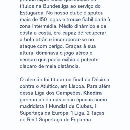
títulos na Bundesliga ao serviço do
Estugarda. No nosso clube disputou
mais de 150 jogos e trouxe fiabilidade à
zona intermédia. Médio dinâmico e de
costa a costa, era capaz de recuperar
a bola atrás e incoroporar-se no
ataque com perigo. Graças à sua
altura, dominava o jogo aéreo e
sempre que podia exibia o potente
disparo de meia distância.
O alemão foi titular na final da Décima
contra o Atlético, em Lisboa. Para além
dessa Liga dos Campeões,
Khedira
ganhou ainda nas cinco épocas como
madridista 1 Mundial de Clubes, 1
Supertaça da Europa, 1 Liga, 2 Taças
do Rei 1 Supertaça de Espanha.