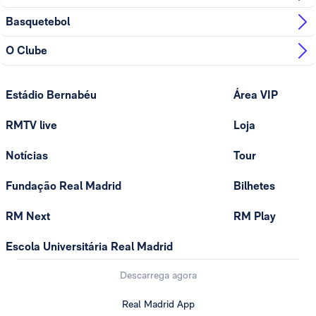
Basquetebol
O Clube
Estádio Bernabéu
Área VIP
RMTV live
Loja
Notícias
Tour
Fundação Real Madrid
Bilhetes
RM Next
RM Play
Escola Universitária Real Madrid
Descarrega agora
Real Madrid App