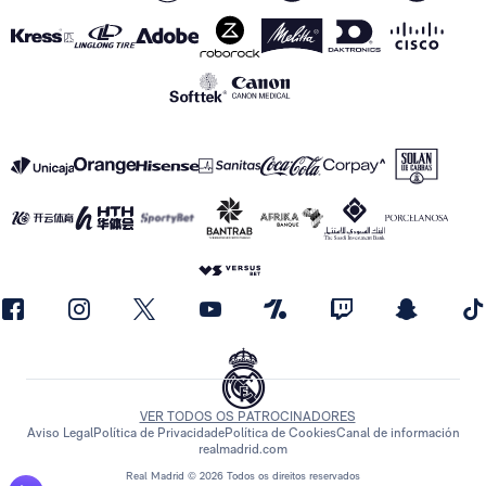
VER TODOS OS PATROCINADORES
Aviso Legal
Política de Privacidade
Política de Cookies
Canal de información
realmadrid.com
Real Madrid © 2026 Todos os direitos reservados