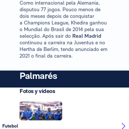
Como internacional pela Alemania,
disputou 77 jogos. Pouco menos de
dois meses depois de conquistar
a Champions League, Khedira ganhou
o Mundial do Brasil de 2014 pela sua
selecção. Após sair do
Real Madrid
continuou a carreira na Juventus e no
Hertha de Berlim, tendo anunciado em
2021 o final da carreira.
Palmarés
Fotos y vídeos
Foto: Real Madrid
Futebol