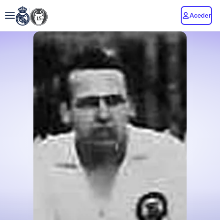
Aceder