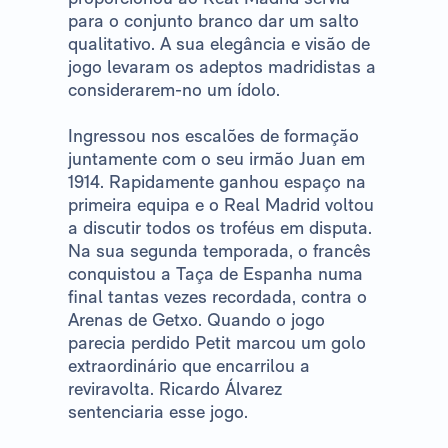
para o conjunto branco dar um salto
qualitativo. A sua elegância e visão de
jogo levaram os adeptos madridistas a
considerarem-no um ídolo.
Ingressou nos escalões de formação
juntamente com o seu irmão Juan em
1914. Rapidamente ganhou espaço na
primeira equipa e o Real Madrid voltou
a discutir todos os troféus em disputa.
Na sua segunda temporada, o francês
conquistou a Taça de Espanha numa
final tantas vezes recordada, contra o
Arenas de Getxo. Quando o jogo
parecia perdido Petit marcou um golo
extraordinário que encarrilou a
reviravolta. Ricardo Álvarez
sentenciaria esse jogo.