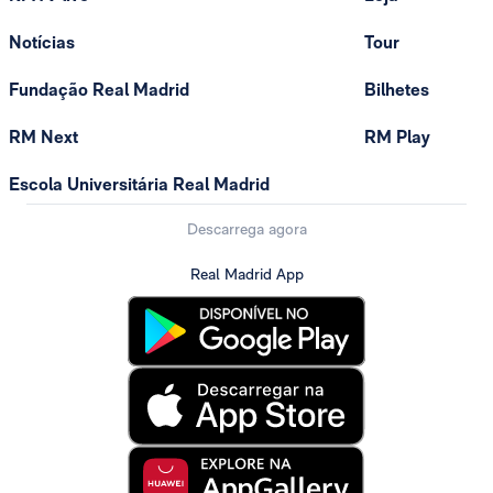
Notícias
Tour
Fundação Real Madrid
Bilhetes
RM Next
RM Play
Escola Universitária Real Madrid
Descarrega agora
Real Madrid App