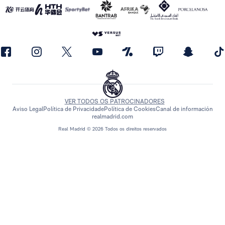
VER TODOS OS PATROCINADORES
Aviso Legal
Política de Privacidade
Política de Cookies
Canal de información
realmadrid.com
Real Madrid © 2026 Todos os direitos reservados