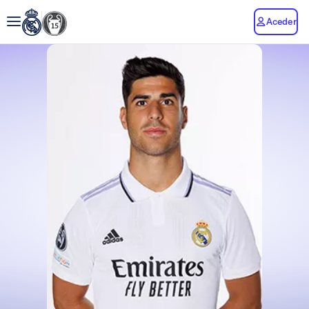
Aceder