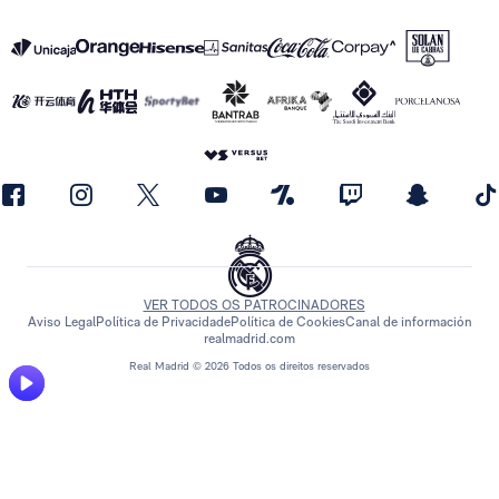
VER TODOS OS PATROCINADORES
Aviso Legal
Política de Privacidade
Política de Cookies
Canal de información
realmadrid.com
Real Madrid © 2026 Todos os direitos reservados