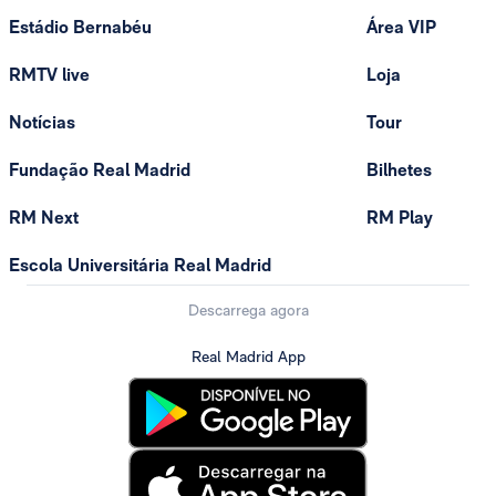
Estádio Bernabéu
Área VIP
RMTV live
Loja
Notícias
Tour
Fundação Real Madrid
Bilhetes
RM Next
RM Play
Escola Universitária Real Madrid
Descarrega agora
Real Madrid App