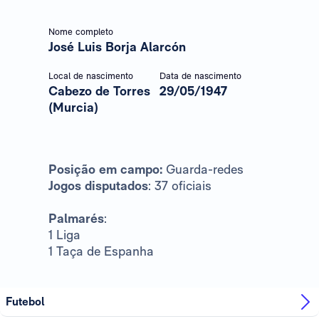
Nome completo
José Luis Borja Alarcón
Local de nascimento
Data de nascimento
Cabezo de Torres
29/05/1947
(Murcia)
Posição em campo:
Guarda-redes
Jogos disputados
: 37 oficiais
Palmarés
:
1 Liga
1 Taça de Espanha
Futebol