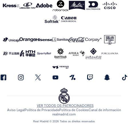
VER TODOS OS PATROCINADORES
Aviso Legal
Política de Privacidade
Política de Cookies
Canal de información
realmadrid.com
Real Madrid © 2026 Todos os direitos reservados