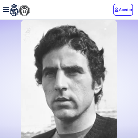
Aceder