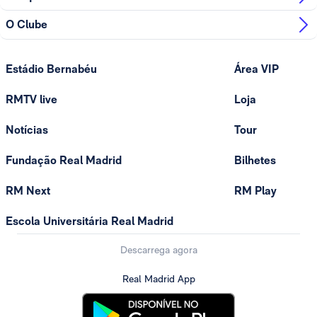
O Clube
Estádio Bernabéu
Área VIP
RMTV live
Loja
Notícias
Tour
Fundação Real Madrid
Bilhetes
RM Next
RM Play
Escola Universitária Real Madrid
Descarrega agora
Real Madrid App