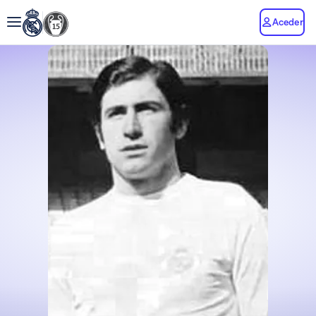
Aceder