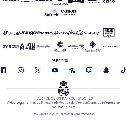
VER TODOS OS PATROCINADORES
Aviso Legal
Política de Privacidade
Política de Cookies
Canal de información
realmadrid.com
Real Madrid © 2026 Todos os direitos reservados