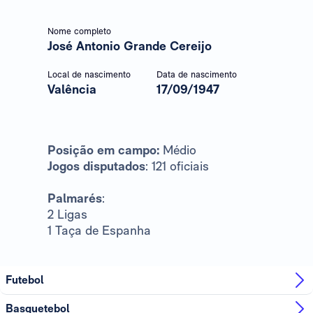
Nome completo
José Antonio Grande Cereijo
Local de nascimento
Data de nascimento
Valência
17/09/1947
Posição em campo:
Médio
Jogos disputados
: 121 oficiais
Palmarés
:
2 Ligas
1 Taça de Espanha
Futebol
Basquetebol