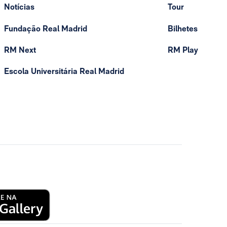
Notícias
Tour
Fundação Real Madrid
Bilhetes
RM Next
RM Play
Escola Universitária Real Madrid