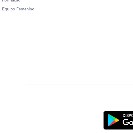
Formação
Equipo Femenino