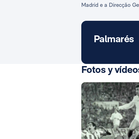
Madrid e a Direcção Ger
Palmarés
Fotos y vídeo