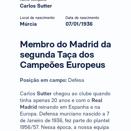
Carlos Sutter
Local de nascimento
Data de nascimento
Múrcia
07/01/1936
Membro do Madrid da
segunda Taça dos
Campeões Europeus
Posição em campo:
Defesa
Carlos
Sutter
chegou ao clube quando
tinha apenas 20 anos e com o
Real
Madrid
reinando em Espanha e na
Europa. Defensa murciano nascido a 7
de Janeiro de 1936, fez parte do plantel
1956/57. Nessa época, a nossa equipa