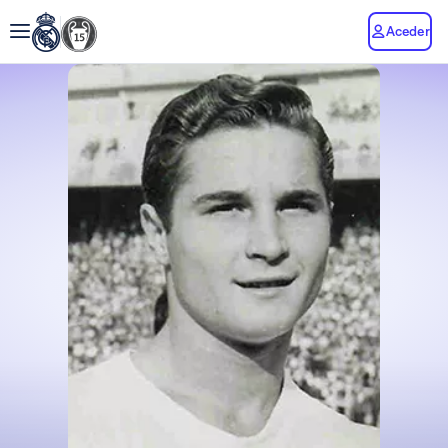
Aceder