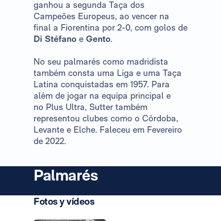
ganhou a segunda Taça dos
Campeões Europeus, ao vencer na
final a Fiorentina por 2-0, com golos de
Di Stéfano
e
Gento
.
No seu palmarés como madridista
também consta uma Liga e uma Taça
Latina conquistadas em 1957. Para
além de jogar na equipa principal e
no Plus Ultra, Sutter também
representou clubes como o Córdoba,
Levante e Elche. Faleceu em Fevereiro
de 2022.
Palmarés
Fotos y vídeos