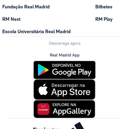
Fundação Real Madrid
Bilhetes
RM Next
RM Play
Escola Universitária Real Madrid
Descarrega agora
Real Madrid App