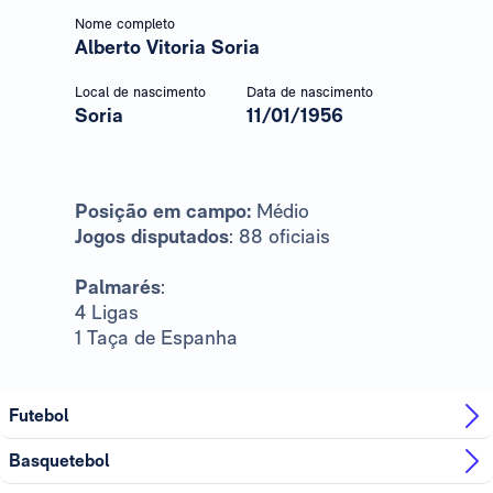
Nome completo
Alberto Vitoria Soria
Local de nascimento
Data de nascimento
Soria
11/01/1956
Posição em campo:
Médio
Jogos disputados
: 88 oficiais
Palmarés
:
4 Ligas
1 Taça de Espanha
Futebol
Basquetebol