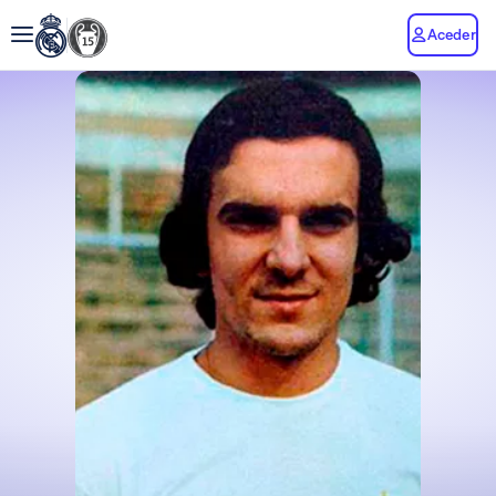
Aceder